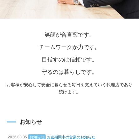
笑顔が合言葉です。
チームワークが力です。
目指すのは信頼です。
守るのは暮らしです。
お客様が安心して安全に暮らせる毎日を支えていく代理店であり
続けます。
お知らせ
2026.08.05
お知らせ
お盆期間中の営業のお知らせ