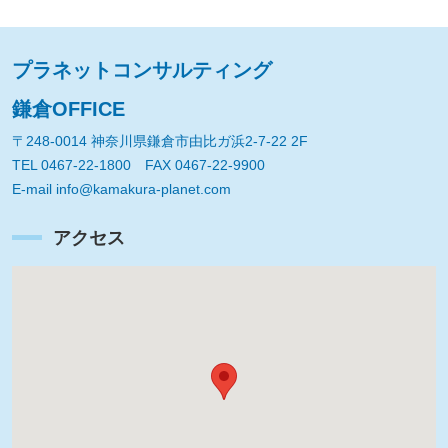
プラネットコンサルティング
鎌倉OFFICE
〒248-0014 神奈川県鎌倉市由比ガ浜2-7-22 2F
TEL 0467-22-1800 FAX 0467-22-9900
E-mail info@kamakura-planet.com
アクセス