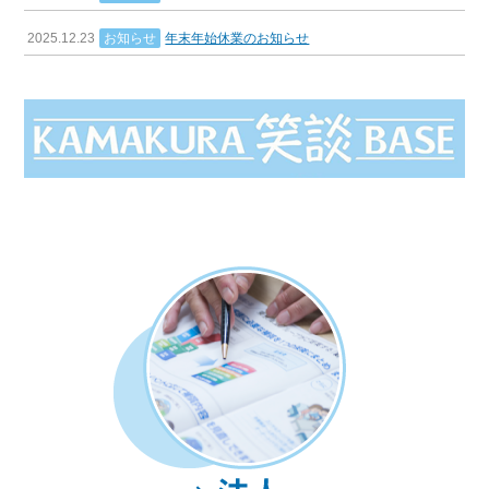
2025.12.23
お知らせ
年末年始休業のお知らせ