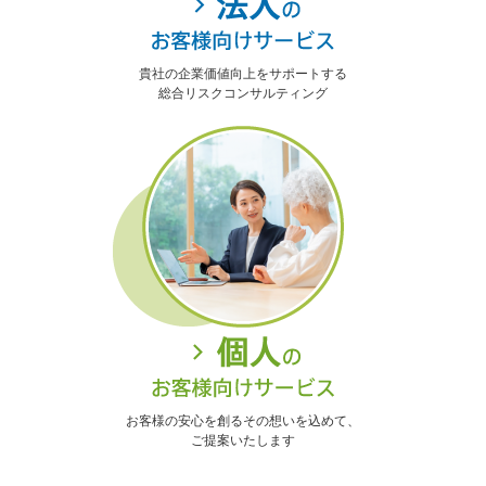
貴社の企業価値向上をサポートする
総合リスクコンサルティング
お客様の安心を創るその想いを込めて、
ご提案いたします