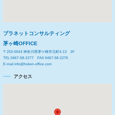
プラネットコンサルティング
茅ヶ崎OFFICE
〒253-0043 神奈川県茅ケ崎市元町4-13 2F
TEL 0467-58-2277 FAX 0467-58-2276
E-mail info@hoken-office.com
アクセス